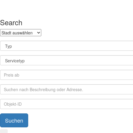
Search
Suchen