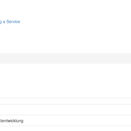
g a Service
tentwicklung