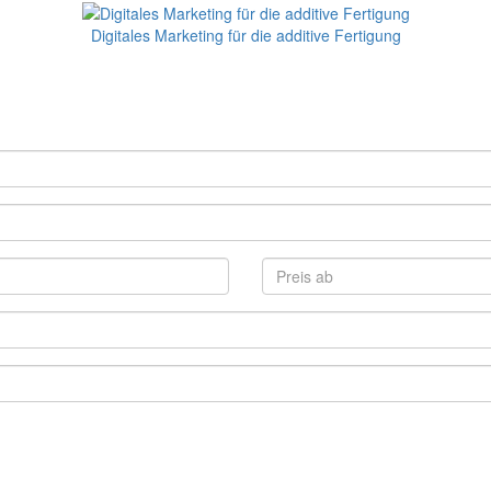
Digitales Marketing für die additive Fertigung