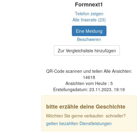
Formnext1
Telefon zeigen
Alle Inserate (23)
Eine Meldung
Beschweren
Zur Vergleichsliste hinzufügen
QR-Code scannen und teilen Alle Ansichten:
14618
Ansichten vom Heute : 5
Erstellungsdatum:
23.11.2023, 19:19
bitte erzähle deine Geschichte
Möchten Sie gerne verkaufen schneller?
gelten bezahlten Dienstleistungen