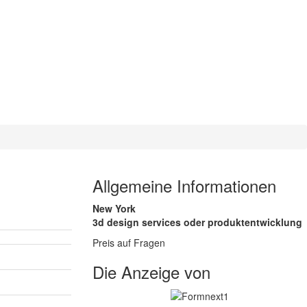
Allgemeine Informationen
New York
3d design services oder produktentwicklung
Preis auf Fragen
Die Anzeige von